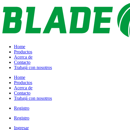
Ir
al
contenido
Home
Productos
Acerca de
Contacto
Trabajá con nosotros
Home
Productos
Acerca de
Contacto
Trabajá con nosotros
Registro
Registro
Ingresar