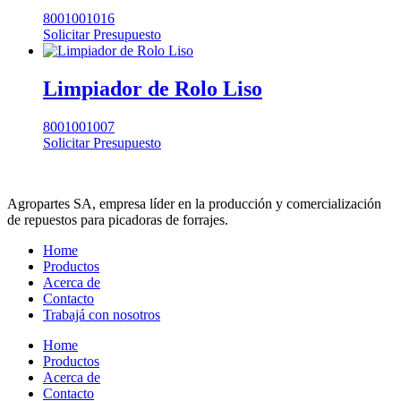
8001001016
Solicitar Presupuesto
Limpiador de Rolo Liso
8001001007
Solicitar Presupuesto
Agropartes SA, empresa líder en la producción y comercialización
de repuestos para picadoras de forrajes.
Home
Productos
Acerca de
Contacto
Trabajá con nosotros
Home
Productos
Acerca de
Contacto