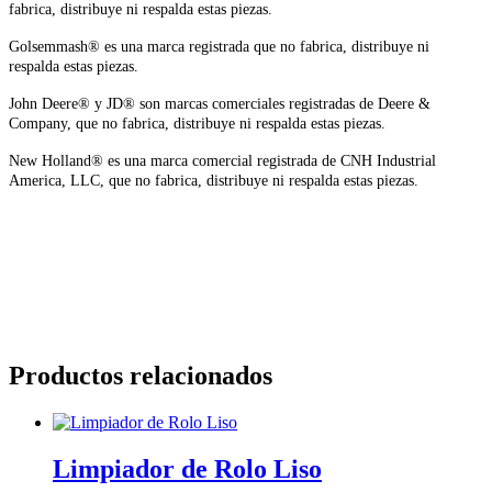
fabrica, distribuye ni respalda estas piezas.
Golsemmash® es una marca registrada que no fabrica, distribuye ni
respalda estas piezas.
John Deere® y JD® son marcas comerciales registradas de Deere &
Company, que no fabrica, distribuye ni respalda estas piezas.
New Holland® es una marca comercial registrada de CNH Industrial
America, LLC, que no fabrica, distribuye ni respalda estas piezas.
Productos relacionados
Limpiador de Rolo Liso