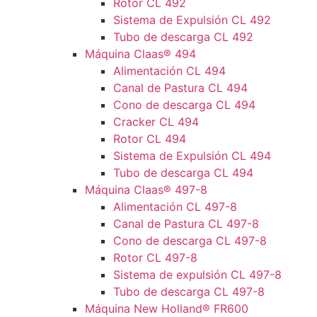
Rotor CL 492
Sistema de Expulsión CL 492
Tubo de descarga CL 492
Máquina Claas® 494
Alimentación CL 494
Canal de Pastura CL 494
Cono de descarga CL 494
Cracker CL 494
Rotor CL 494
Sistema de Expulsión CL 494
Tubo de descarga CL 494
Máquina Claas® 497-8
Alimentación CL 497-8
Canal de Pastura CL 497-8
Cono de descarga CL 497-8
Rotor CL 497-8
Sistema de expulsión CL 497-8
Tubo de descarga CL 497-8
Máquina New Holland® FR600