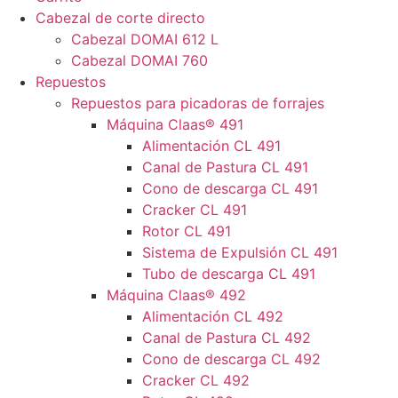
Cabezal de corte directo
Cabezal DOMAI 612 L
Cabezal DOMAI 760
Repuestos
Repuestos para picadoras de forrajes
Máquina Claas® 491
Alimentación CL 491
Canal de Pastura CL 491
Cono de descarga CL 491
Cracker CL 491
Rotor CL 491
Sistema de Expulsión CL 491
Tubo de descarga CL 491
Máquina Claas® 492
Alimentación CL 492
Canal de Pastura CL 492
Cono de descarga CL 492
Cracker CL 492