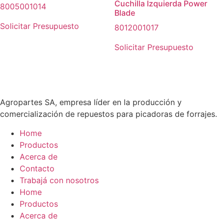
Cuchilla Izquierda Power
8005001014
Blade
Solicitar Presupuesto
8012001017
Solicitar Presupuesto
Agropartes SA, empresa líder en la producción y
comercialización de repuestos para picadoras de forrajes.
Home
Productos
Acerca de
Contacto
Trabajá con nosotros
Home
Productos
Acerca de