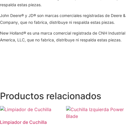
respalda estas piezas.
John Deere® y JD® son marcas comerciales registradas de Deere &
Company, que no fabrica, distribuye ni respalda estas piezas.
New Holland® es una marca comercial registrada de CNH Industrial
America, LLC, que no fabrica, distribuye ni respalda estas piezas.
Productos relacionados
Limpiador de Cuchilla