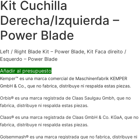
Kit Cuchilla
Derecha/Izquierda –
Power Blade
Left / Right Blade Kit – Power Blade, Kit Faca direito /
Esquerdo – Power Blade
Añadir al presupuesto
Kemper™ es una marca comercial de Maschinenfabrik KEMPER
GmbH & Co., que no fabrica, distribuye ni respalda estas piezas.
Orbis® es una marca registrada de Claas Saulgau Gmbh, que no
fabrica, distribuye ni respalda estas piezas.
Claas® es una marca registrada de Claas GmbH & Co. KGaA, que no
fabrica, distribuye ni respalda estas piezas.
Golsemmash® es una marca registrada que no fabrica, distribuye ni