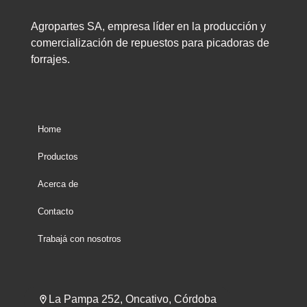
Agropartes SA, empresa líder en la producción y
comercialización de repuestos para picadoras de
forrajes.
Home
Productos
Acerca de
Contacto
Trabajá con nosotros
La Pampa 252, Oncativo, Córdoba