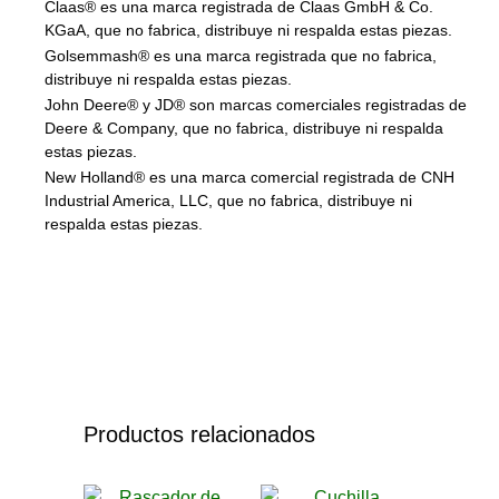
Claas® es una marca registrada de Claas GmbH & Co.
KGaA, que no fabrica, distribuye ni respalda estas piezas.
Golsemmash® es una marca registrada que no fabrica,
distribuye ni respalda estas piezas.
John Deere® y JD® son marcas comerciales registradas de
Deere & Company, que no fabrica, distribuye ni respalda
estas piezas.
New Holland® es una marca comercial registrada de CNH
Industrial America, LLC, que no fabrica, distribuye ni
respalda estas piezas.
Productos relacionados