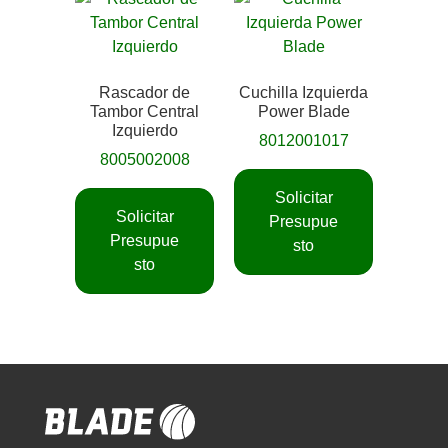
Rascador de
Cuchilla Izquierda
Tambor Central
Power Blade
Izquierdo
8012001017
8005002008
Solicitar
Solicitar
Presupue
Presupue
sto
sto