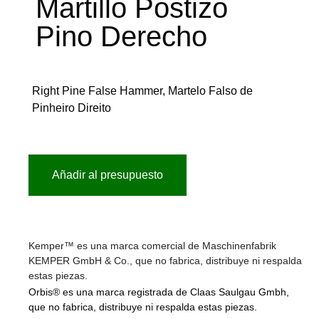
Martillo Postizo
Pino Derecho
Right Pine False Hammer, Martelo Falso de
Pinheiro Direito
Añadir al presupuesto
Kemper™ es una marca comercial de Maschinenfabrik
KEMPER GmbH & Co., que no fabrica, distribuye ni respalda
estas piezas.
Orbis® es una marca registrada de Claas Saulgau Gmbh,
que no fabrica, distribuye ni respalda estas piezas.