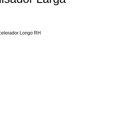
acelerador Longo RH