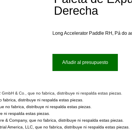
Derecha
Long Accelerator Paddle RH, Pá do 
Añadir al presupuesto
bH & Co., que no fabrica, distribuye ni respalda estas piezas.
abrica, distribuye ni respalda estas piezas.
no fabrica, distribuye ni respalda estas piezas.
 ni respalda estas piezas.
 & Company, que no fabrica, distribuye ni respalda estas piezas.
l America, LLC, que no fabrica, distribuye ni respalda estas piezas.