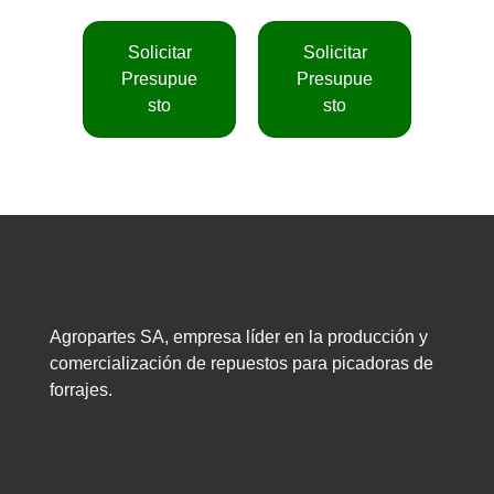
Solicitar
Solicitar
Presupue
Presupue
sto
sto
Agropartes SA, empresa líder en la producción y
comercialización de repuestos para picadoras de
forrajes.