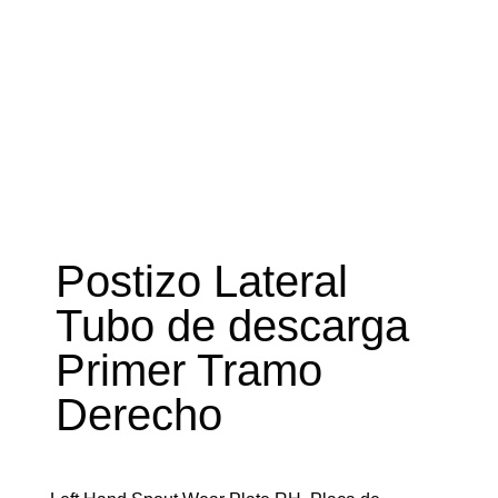
Postizo Lateral
Tubo de descarga
Primer Tramo
Derecho