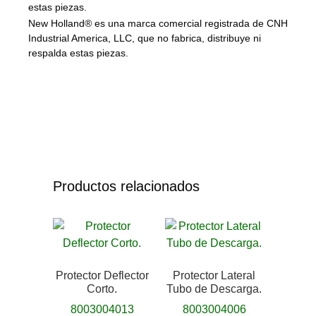
estas piezas.
New Holland® es una marca comercial registrada de CNH
Industrial America, LLC, que no fabrica, distribuye ni
respalda estas piezas.
Productos relacionados
Protector Deflector
Protector Lateral
Corto.
Tubo de Descarga.
8003004013
8003004006