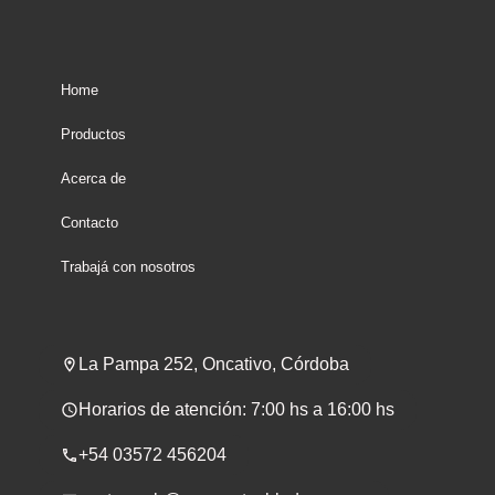
Home
Productos
Acerca de
Contacto
Trabajá con nosotros
La Pampa 252, Oncativo, Córdoba
Horarios de atención: 7:00 hs a 16:00 hs
+54 03572 456204