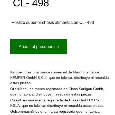
CL- 498
Postizo superior chasis alimentacion CL- 498
Añadir al presupuesto
Kemper™ es una marca comercial de Maschinenfabrik
KEMPER GmbH & Co., que no fabrica, distribuye ni respalda
estas piezas.
Orbis® es una marca registrada de Claas Saulgau Gmbh,
que no fabrica, distribuye ni respalda estas piezas.
Claas® es una marca registrada de Claas GmbH & Co.
KGaA, que no fabrica, distribuye ni respalda estas piezas.
Golsemmash® es una marca registrada que no fabrica,