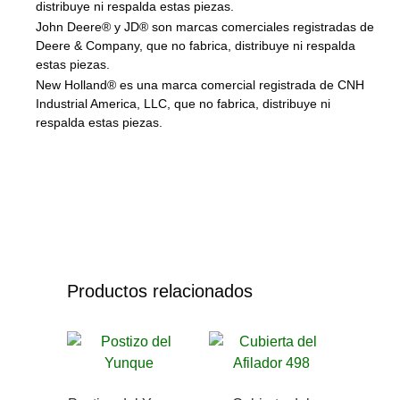
distribuye ni respalda estas piezas.
John Deere® y JD® son marcas comerciales registradas de
Deere & Company, que no fabrica, distribuye ni respalda
estas piezas.
New Holland® es una marca comercial registrada de CNH
Industrial America, LLC, que no fabrica, distribuye ni
respalda estas piezas.
Productos relacionados