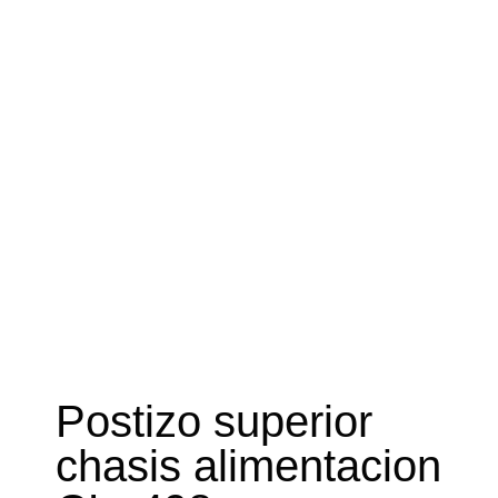
Postizo superior
chasis alimentacion