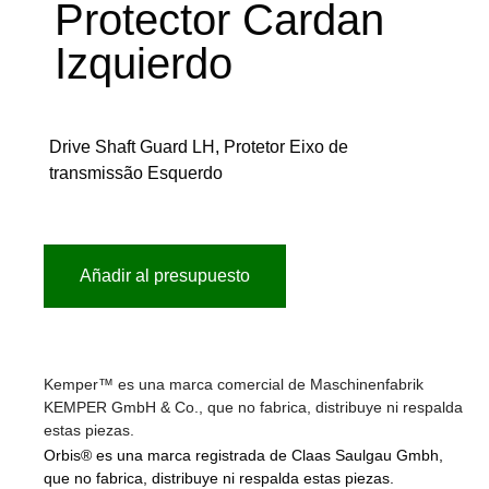
Protector Cardan
Izquierdo
Drive Shaft Guard LH, Protetor Eixo de
transmissão Esquerdo
Añadir al presupuesto
Kemper™ es una marca comercial de Maschinenfabrik
KEMPER GmbH & Co., que no fabrica, distribuye ni respalda
estas piezas.
Orbis® es una marca registrada de Claas Saulgau Gmbh,
que no fabrica, distribuye ni respalda estas piezas.