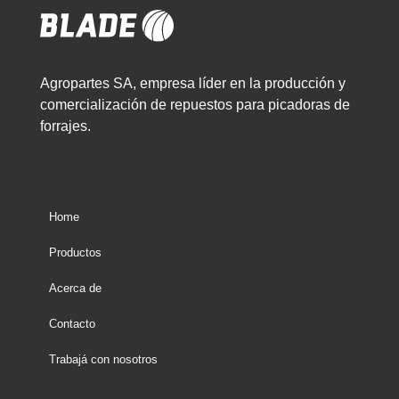
Agropartes SA, empresa líder en la producción y
comercialización de repuestos para picadoras de
forrajes.
Home
Productos
Acerca de
Contacto
Trabajá con nosotros