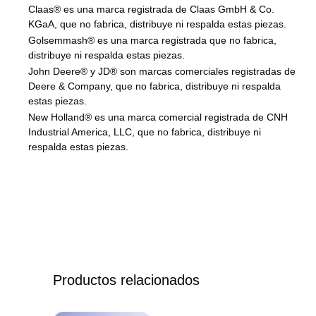
Claas® es una marca registrada de Claas GmbH & Co.
KGaA, que no fabrica, distribuye ni respalda estas piezas.
Golsemmash® es una marca registrada que no fabrica,
distribuye ni respalda estas piezas.
John Deere® y JD® son marcas comerciales registradas de
Deere & Company, que no fabrica, distribuye ni respalda
estas piezas.
New Holland® es una marca comercial registrada de CNH
Industrial America, LLC, que no fabrica, distribuye ni
respalda estas piezas.
Productos relacionados