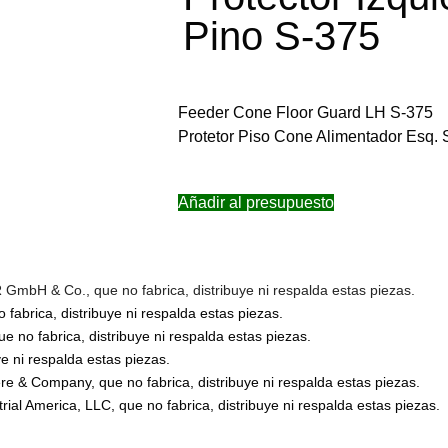
Pino S-375
Feeder Cone Floor Guard LH S-375
Protetor Piso Cone Alimentador Esq. 
Añadir al presupuesto
bH & Co., que no fabrica, distribuye ni respalda estas piezas.
abrica, distribuye ni respalda estas piezas.
no fabrica, distribuye ni respalda estas piezas.
 ni respalda estas piezas.
 & Company, que no fabrica, distribuye ni respalda estas piezas.
l America, LLC, que no fabrica, distribuye ni respalda estas piezas.