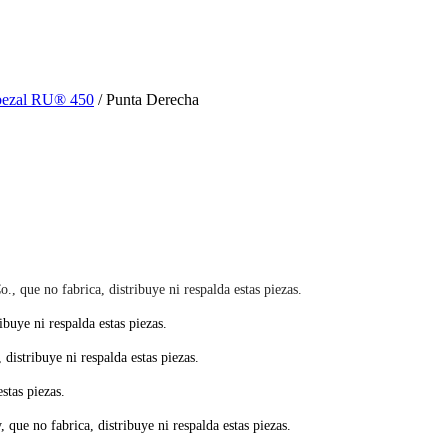
ezal RU® 450
/ Punta Derecha
e no fabrica, distribuye ni respalda estas piezas.
buye ni respalda estas piezas.
stribuye ni respalda estas piezas.
stas piezas.
e no fabrica, distribuye ni respalda estas piezas.