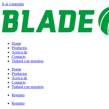
Ir al contenido
Home
Productos
Acerca de
Contacto
Trabajá con nosotros
Home
Productos
Acerca de
Contacto
Trabajá con nosotros
Registro
Registro