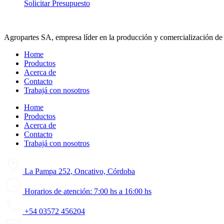
Solicitar Presupuesto
Agropartes SA, empresa líder en la producción y comercialización de 
Home
Productos
Acerca de
Contacto
Trabajá con nosotros
Home
Productos
Acerca de
Contacto
Trabajá con nosotros
La Pampa 252, Oncativo, Córdoba
Horarios de atención: 7:00 hs a 16:00 hs
+54 03572 456204