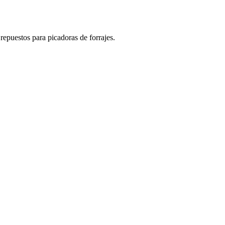
repuestos para picadoras de forrajes.