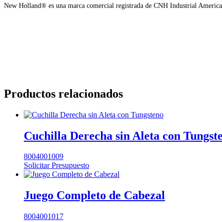
New Holland® es una marca comercial registrada de CNH Industrial America, L
Productos relacionados
Cuchilla Derecha sin Aleta con Tungst
8004001009
Solicitar Presupuesto
Juego Completo de Cabezal
8004001017