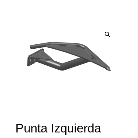
Punta Izquierda