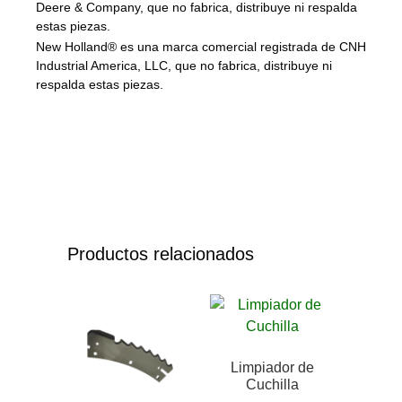
Deere & Company, que no fabrica, distribuye ni respalda
estas piezas.
New Holland® es una marca comercial registrada de CNH
Industrial America, LLC, que no fabrica, distribuye ni
respalda estas piezas.
Productos relacionados
Limpiador de
Cuchilla