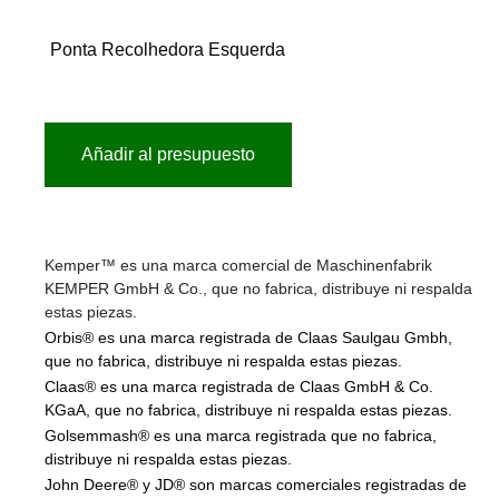
Ponta Recolhedora Esquerda
Añadir al presupuesto
Kemper™ es una marca comercial de Maschinenfabrik
KEMPER GmbH & Co., que no fabrica, distribuye ni respalda
estas piezas.
Orbis® es una marca registrada de Claas Saulgau Gmbh,
que no fabrica, distribuye ni respalda estas piezas.
Claas® es una marca registrada de Claas GmbH & Co.
KGaA, que no fabrica, distribuye ni respalda estas piezas.
Golsemmash® es una marca registrada que no fabrica,
distribuye ni respalda estas piezas.
John Deere® y JD® son marcas comerciales registradas de