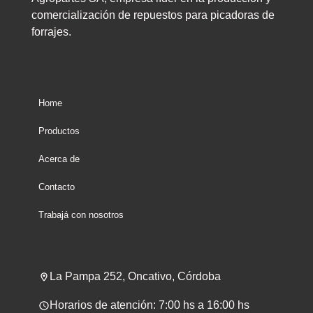
comercialización de repuestos para picadoras de
forrajes.
Home
Productos
Acerca de
Contacto
Trabajá con nosotros
La Pampa 252, Oncativo, Córdoba
Horarios de atención: 7:00 hs a 16:00 hs