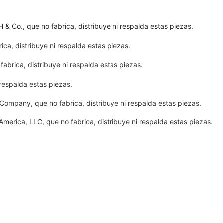
Co., que no fabrica, distribuye ni respalda estas piezas.
ca, distribuye ni respalda estas piezas.
brica, distribuye ni respalda estas piezas.
respalda estas piezas.
ompany, que no fabrica, distribuye ni respalda estas piezas.
erica, LLC, que no fabrica, distribuye ni respalda estas piezas.