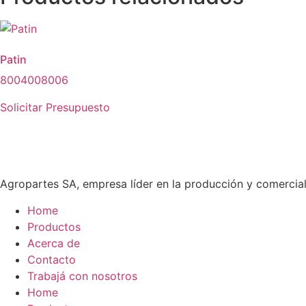
Patin
8004008006
Solicitar Presupuesto
Agropartes SA, empresa líder en la producción y comercial
Home
Productos
Acerca de
Contacto
Trabajá con nosotros
Home