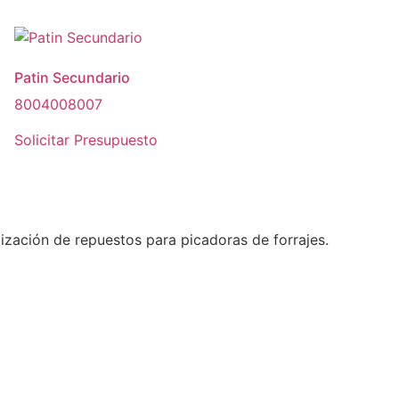
Patin Secundario
8004008007
Solicitar Presupuesto
ización de repuestos para picadoras de forrajes.