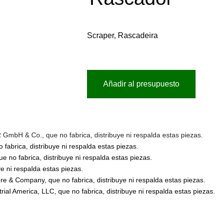
Scraper, Rascadeira
Añadir al presupuesto
bH & Co., que no fabrica, distribuye ni respalda estas piezas.
abrica, distribuye ni respalda estas piezas.
no fabrica, distribuye ni respalda estas piezas.
 ni respalda estas piezas.
 & Company, que no fabrica, distribuye ni respalda estas piezas.
l America, LLC, que no fabrica, distribuye ni respalda estas piezas.