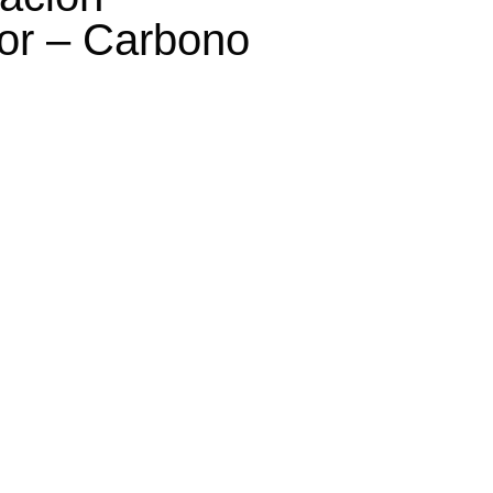
ior – Carbono