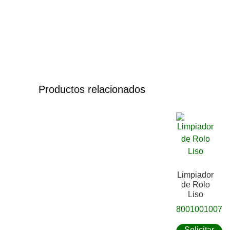
Productos relacionados
Limpiador
de Rolo
Liso
8001001007
Solicitar