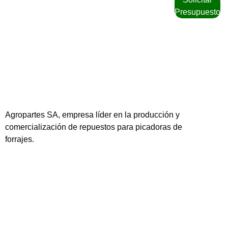
Presupuesto
Agropartes SA, empresa líder en la producción y
comercialización de repuestos para picadoras de
forrajes.