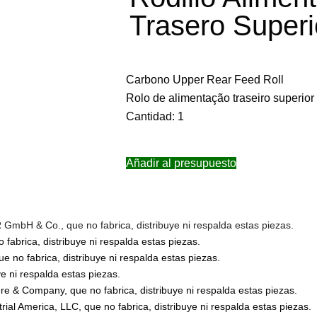
Trasero Super
Carbono Upper Rear Feed Roll
Rolo de alimentação traseiro superior
Cantidad: 1
Añadir al presupuesto
bH & Co., que no fabrica, distribuye ni respalda estas piezas.
abrica, distribuye ni respalda estas piezas.
no fabrica, distribuye ni respalda estas piezas.
 ni respalda estas piezas.
 & Company, que no fabrica, distribuye ni respalda estas piezas.
l America, LLC, que no fabrica, distribuye ni respalda estas piezas.