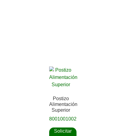
Postizo
Alimentación
Superior
8001001002
Solicitar