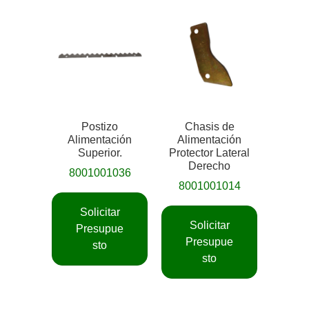
Postizo
Chasis de
Alimentación
Alimentación
Superior.
Protector Lateral
Derecho
8001001036
8001001014
Solicitar
Solicitar
Presupue
Presupue
sto
sto