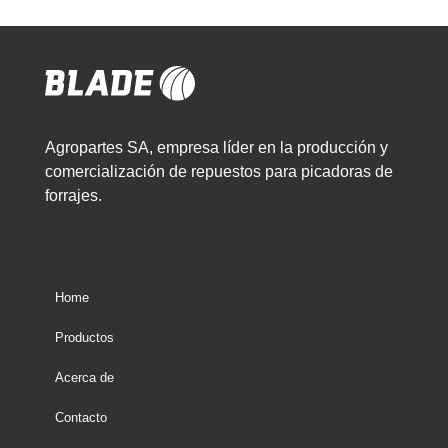
Agropartes SA, empresa líder en la producción y
comercialización de repuestos para picadoras de
forrajes.
Home
Productos
Acerca de
Contacto