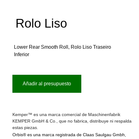
Rolo Liso
Lower Rear Smooth Roll, Rolo Liso Traseiro
Inferior
Añadir al presupuesto
Kemper™ es una marca comercial de Maschinenfabrik
KEMPER GmbH & Co., que no fabrica, distribuye ni respalda
estas piezas.
Orbis® es una marca registrada de Claas Saulgau Gmbh,