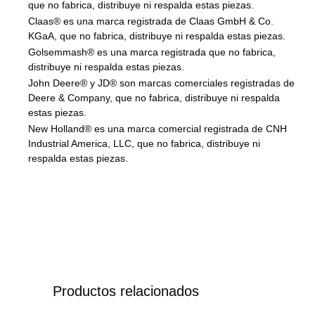
que no fabrica, distribuye ni respalda estas piezas.
Claas® es una marca registrada de Claas GmbH & Co.
KGaA, que no fabrica, distribuye ni respalda estas piezas.
Golsemmash® es una marca registrada que no fabrica,
distribuye ni respalda estas piezas.
John Deere® y JD® son marcas comerciales registradas de
Deere & Company, que no fabrica, distribuye ni respalda
estas piezas.
New Holland® es una marca comercial registrada de CNH
Industrial America, LLC, que no fabrica, distribuye ni
respalda estas piezas.
Productos relacionados