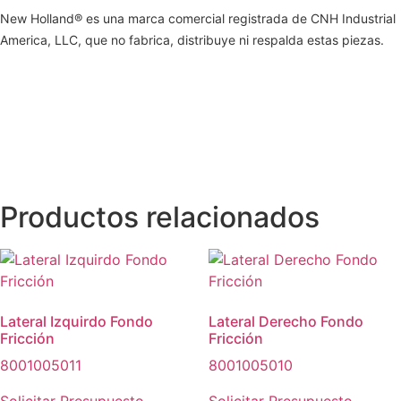
New Holland® es una marca comercial registrada de CNH Industrial
America, LLC, que no fabrica, distribuye ni respalda estas piezas.
Productos relacionados
Lateral Izquirdo Fondo
Lateral Derecho Fondo
Fricción
Fricción
8001005011
8001005010