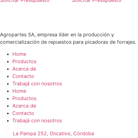
Solicitar Presupuesto
Solicitar Presupuesto
Agropartes SA, empresa líder en la producción y
comercialización de repuestos para picadoras de forrajes.
Home
Productos
Acerca de
Contacto
Trabajá con nosotros
Home
Productos
Acerca de
Contacto
Trabajá con nosotros
La Pampa 252, Oncativo, Córdoba