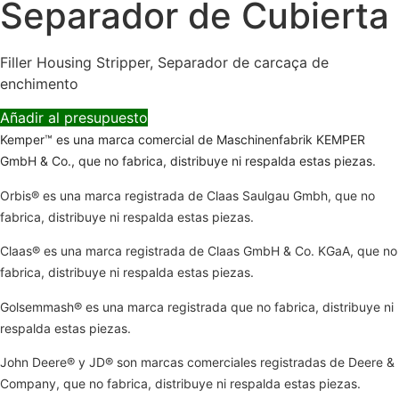
Separador de Cubierta
Filler Housing Stripper, Separador de carcaça de
enchimento
Añadir al presupuesto
Kemper™ es una marca comercial de Maschinenfabrik KEMPER
GmbH & Co., que no fabrica, distribuye ni respalda estas piezas.
Orbis® es una marca registrada de Claas Saulgau Gmbh, que no
fabrica, distribuye ni respalda estas piezas.
Claas® es una marca registrada de Claas GmbH & Co. KGaA, que no
fabrica, distribuye ni respalda estas piezas.
Golsemmash® es una marca registrada que no fabrica, distribuye ni
respalda estas piezas.
John Deere® y JD® son marcas comerciales registradas de Deere &
Company, que no fabrica, distribuye ni respalda estas piezas.