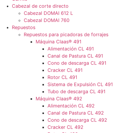
Cabezal de corte directo
Cabezal DOMAI 612 L
Cabezal DOMAI 760
Repuestos
Repuestos para picadoras de forrajes
Máquina Claas® 491
Alimentación CL 491
Canal de Pastura CL 491
Cono de descarga CL 491
Cracker CL 491
Rotor CL 491
Sistema de Expulsión CL 491
Tubo de descarga CL 491
Máquina Claas® 492
Alimentación CL 492
Canal de Pastura CL 492
Cono de descarga CL 492
Cracker CL 492