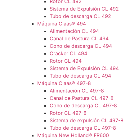
Rotor CL 492
Sistema de Expulsión CL 492
Tubo de descarga CL 492
Máquina Claas® 494
Alimentación CL 494
Canal de Pastura CL 494
Cono de descarga CL 494
Cracker CL 494
Rotor CL 494
Sistema de Expulsión CL 494
Tubo de descarga CL 494
Máquina Claas® 497-8
Alimentación CL 497-8
Canal de Pastura CL 497-8
Cono de descarga CL 497-8
Rotor CL 497-8
Sistema de expulsión CL 497-8
Tubo de descarga CL 497-8
Máquina New Holland® FR600